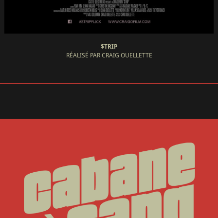
$TRIP
RÉALISÉ PAR CRAIG OUELLETTE