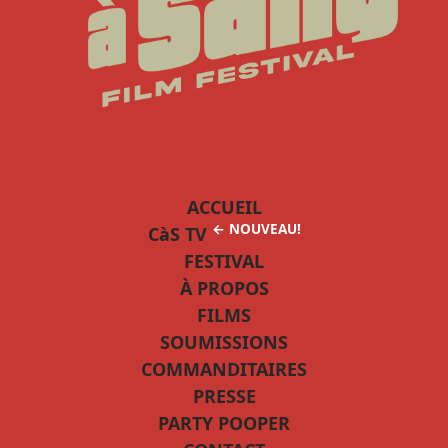
ACCUEIL
← NOUVEAU!
CàS TV
FESTIVAL
À PROPOS
FILMS
SOUMISSIONS
COMMANDITAIRES
PRESSE
PARTY POOPER