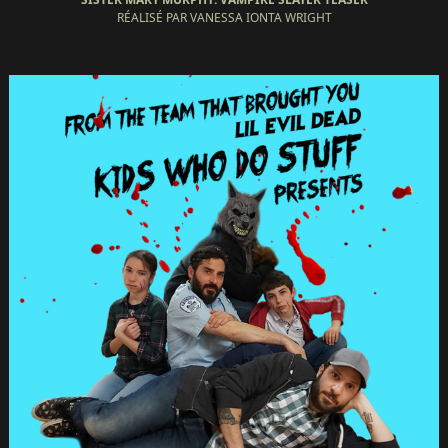
RÉALISÉ PAR VANESSA IONTA WRIGHT