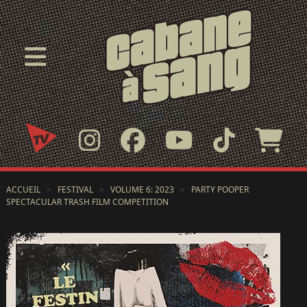
ACCUEIL
>
FESTIVAL
>
VOLUME 6: 2023
>
PARTY POOPER
SPECTACULAR TRASH FILM COMPETITION