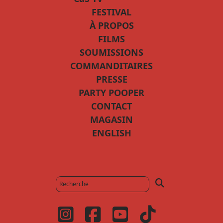
FESTIVAL
À PROPOS
FILMS
SOUMISSIONS
COMMANDITAIRES
PRESSE
PARTY POOPER
CONTACT
MAGASIN
ENGLISH