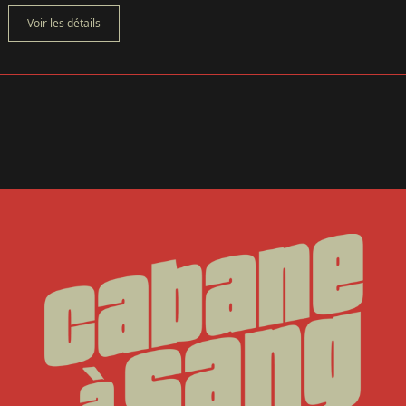
Voir les détails