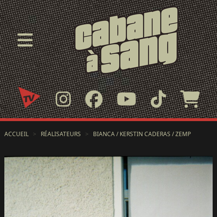
ACCUEIL
>
RÉALISATEURS
>
BIANCA / KERSTIN CADERAS / ZEMP