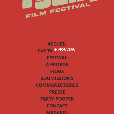
ACCUEIL
← NOUVEAU!
CàS TV
FESTIVAL
À PROPOS
FILMS
SOUMISSIONS
COMMANDITAIRES
PRESSE
PARTY POOPER
CONTACT
MAGASIN