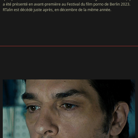
a été présenté en avant-première au Festival du film porno de Berlin 2023.
RTalin est décédé juste après, en décembre de la même année.