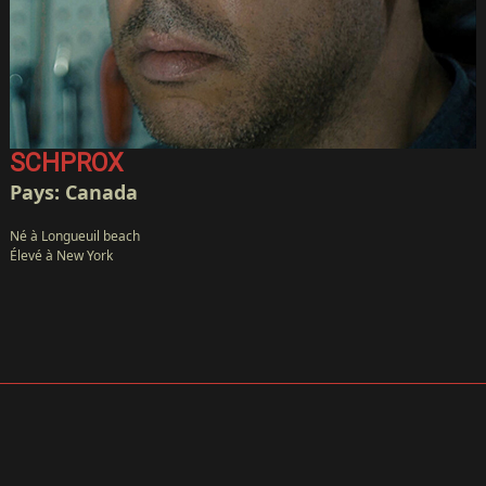
SCHPROX
Pays: Canada
Né à Longueuil beach
Élevé à New York