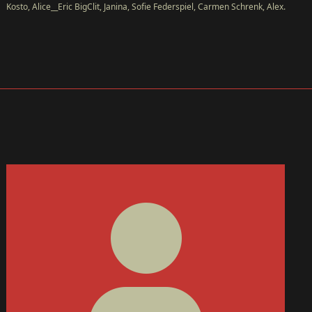
Kosto, Alice__Eric BigClit, Janina, Sofie Federspiel, Carmen Schrenk, Alex.