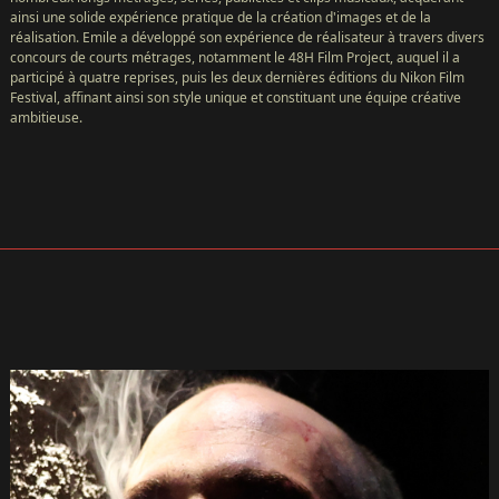
ainsi une solide expérience pratique de la création d'images et de la
réalisation. Emile a développé son expérience de réalisateur à travers divers
concours de courts métrages, notamment le 48H Film Project, auquel il a
participé à quatre reprises, puis les deux dernières éditions du Nikon Film
Festival, affinant ainsi son style unique et constituant une équipe créative
ambitieuse.