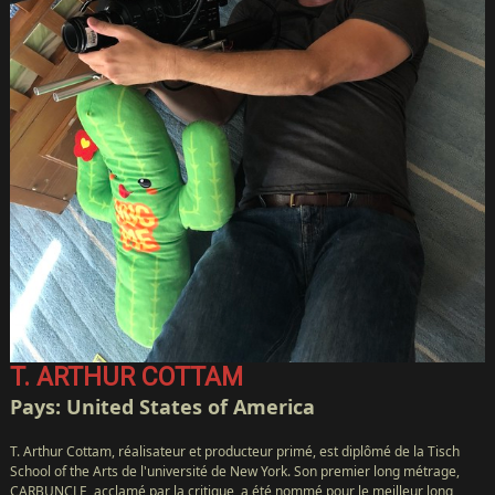
T. ARTHUR COTTAM
Pays: United States of America
T. Arthur Cottam, réalisateur et producteur primé, est diplômé de la Tisch
School of the Arts de l'université de New York. Son premier long métrage,
CARBUNCLE, acclamé par la critique, a été nommé pour le meilleur long