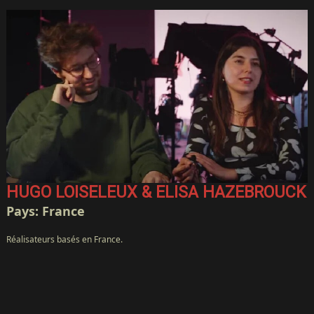
HUGO LOISELEUX & ELISA HAZEBROUCK
Pays: France
Réalisateurs basés en France.