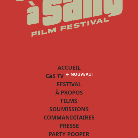
ACCUEIL
← NOUVEAU!
CàS TV
FESTIVAL
À PROPOS
FILMS
SOUMISSIONS
COMMANDITAIRES
PRESSE
PARTY POOPER